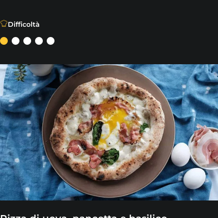
Difficoltà