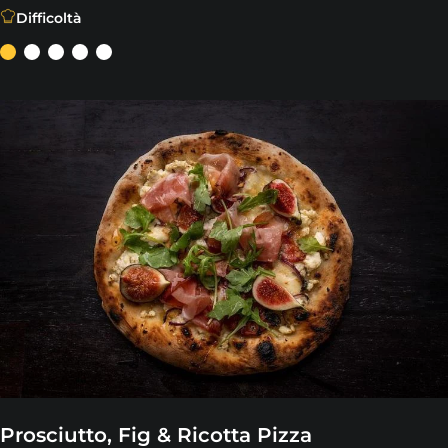
Difficoltà
Prosciutto, Fig & Ricotta Pizza