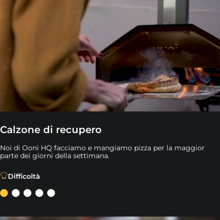
Calzone di recupero
Noi di Ooni HQ facciamo e mangiamo pizza per la maggior
parte dei giorni della settimana.
Noi di Ooni HQ facciamo e mangiamo pizza per la maggior
Difficoltà