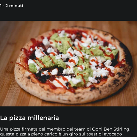
1 - 2 minuti
La pizza millenaria
Una pizza firmata del membro del team di Ooni Ben Stirling,
questa pizza a pieno carico è un giro sul toast di avocado