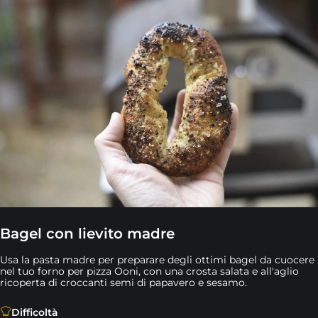
Bagel con lievito madre
Usa la pasta madre per preparare degli ottimi bagel da cuocere
nel tuo forno per pizza Ooni, con una crosta salata e all'aglio
ricoperta di croccanti semi di papavero e sesamo.
Usa la pasta madre per preparare degli ottimi bagel da cu
Difficoltà