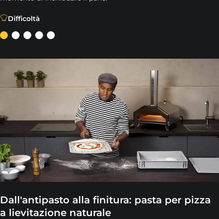
Hai imparato a preparare la pizza nel forno per pizza, ora
Difficoltà
Dall'antipasto alla finitura: pasta per pizza
a lievitazione naturale