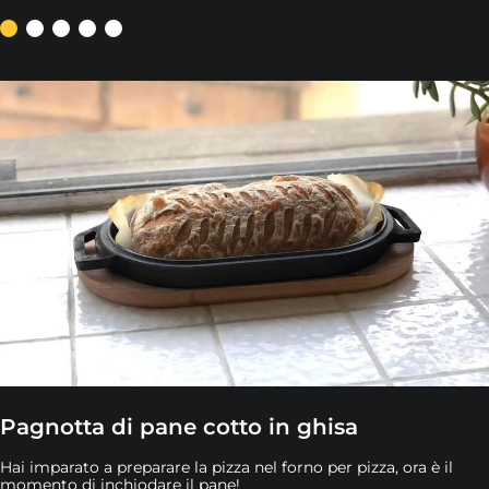
Pagnotta di pane cotto in ghisa
Hai imparato a preparare la pizza nel forno per pizza, ora è il
momento di inchiodare il pane!