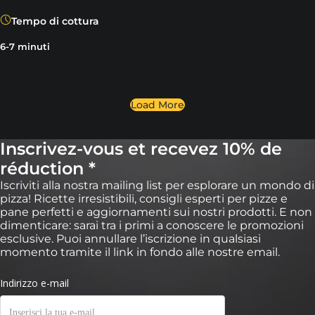
Tempo di cottura
6-7 minuti
Load More
Inscrivez-vous et recevez 10% de
réduction *
Iscriviti alla nostra mailing list per esplorare un mondo di
pizza! Ricette irresistibili, consigli esperti per pizze e
pane perfetti e aggiornamenti sui nostri prodotti. E non
dimenticare: sarai tra i primi a conoscere le promozioni
esclusive. Puoi annullare l’iscrizione in qualsiasi
momento tramite il link in fondo alle nostre email.