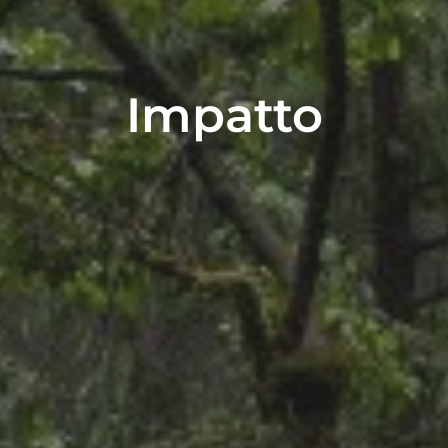
Impatto