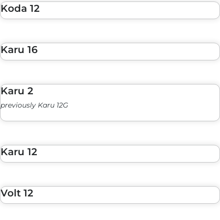
Koda 12
Karu 16
Karu 2
previously Karu 12G
Karu 12
Volt 12