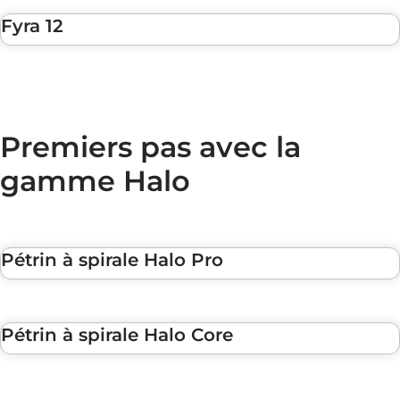
Fyra 12
Premiers pas avec la
gamme Halo
Pétrin à spirale Halo Pro
Pétrin à spirale Halo Core