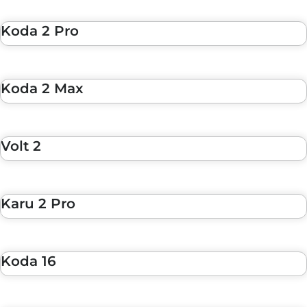
Koda 2 Pro
Koda 2 Max
Volt 2
Karu 2 Pro
Koda 16