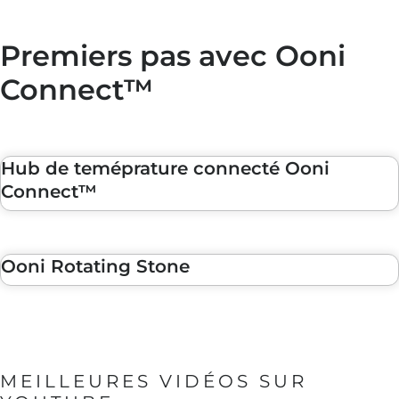
Premiers pas avec Ooni
Connect™
Hub de teméprature connecté Ooni
Connect™
Ooni Rotating Stone
MEILLEURES VIDÉOS SUR