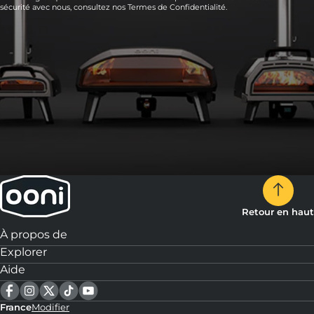
sécurité avec nous, consultez nos
Termes de Confidentialité.
Retour en haut
À propos de
Explorer
Aide
France
Modifier