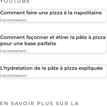
YOUTUBE
Comment faire une pizza à la napolitaine
Lire maintenant
Comment façonner et étirer la pâte à pizza
pour une base parfaite
Lire maintenant
L'hydratation de la pâte à pizza expliquée
Lire maintenant
EN SAVOIR PLUS SUR LA