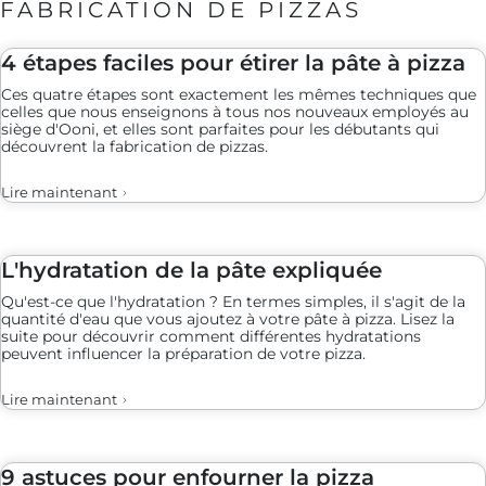
FABRICATION DE PIZZAS
4 étapes faciles pour étirer la pâte à pizza
Ces quatre étapes sont exactement les mêmes techniques que
celles que nous enseignons à tous nos nouveaux employés au
siège d'Ooni, et elles sont parfaites pour les débutants qui
découvrent la fabrication de pizzas.
Lire maintenant
L'hydratation de la pâte expliquée
Qu'est-ce que l'hydratation ? En termes simples, il s'agit de la
quantité d'eau que vous ajoutez à votre pâte à pizza. Lisez la
suite pour découvrir comment différentes hydratations
peuvent influencer la préparation de votre pizza.
Lire maintenant
9 astuces pour enfourner la pizza