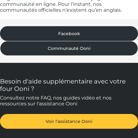
communauté en ligne. Pour l’instant, nos
communautés officielles n’existent qu’en anglais.
Facebook
Communauté Ooni
Besoin d'aide supplémentaire avec votre
four Ooni ?
Consultez notre FAQ, nos guides vidéo et nos
ressources sur l'assistance Ooni
Voir l'assistance Ooni