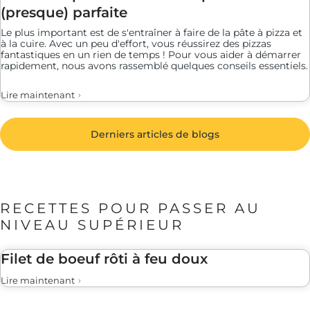
(presque) parfaite
Le plus important est de s'entraîner à faire de la pâte à pizza et
à la cuire. Avec un peu d'effort, vous réussirez des pizzas
fantastiques en un rien de temps ! Pour vous aider à démarrer
rapidement, nous avons rassemblé quelques conseils essentiels.
Lire maintenant
Derniers articles de blogs
RECETTES POUR PASSER AU
NIVEAU SUPÉRIEUR
Filet de boeuf rôti à feu doux
Lire maintenant