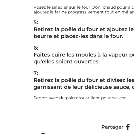
Posez le saladier sur le four Ooni chaud pour aid
ajoutez la farine progressivement tout en mélan
5:
Retirez la poêle du four et ajoutez 
beurre et placez-les dans le four.
6:
Faites cuire les moules à la vapeur 
qu'elles soient ouvertes.
7:
Retirez la poêle du four et divisez le
garnissant de leur délicieuse sauce, d
Servez avec du pain croustillant pour saucer.
Partager
Par