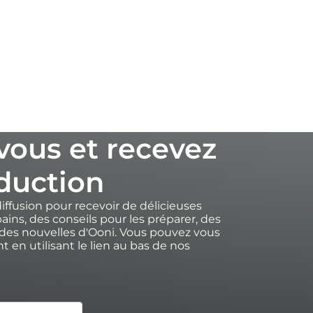
-vous et recevez
duction
diffusion pour recevoir de délicieuses
ains, des conseils pour les préparer, des
des nouvelles d'Ooni. Vous pouvez vous
 en utilisant le lien au bas de nos