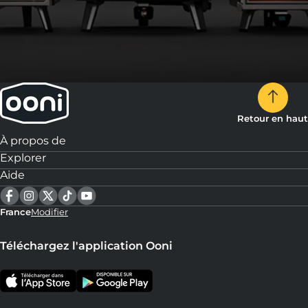
Retour en haut
À propos de
Explorer
Aide
France
Modifier
Téléchargez l'application Ooni