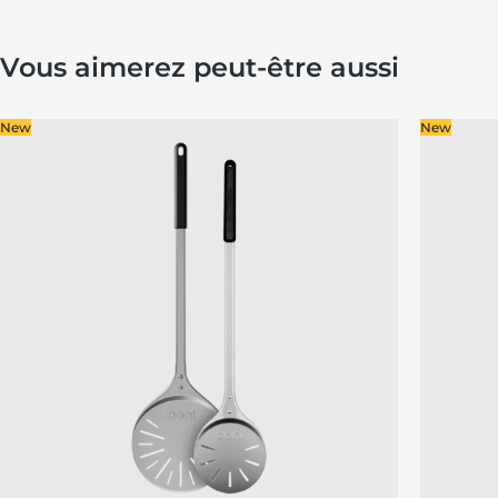
Vous aimerez peut-être aussi
New
New