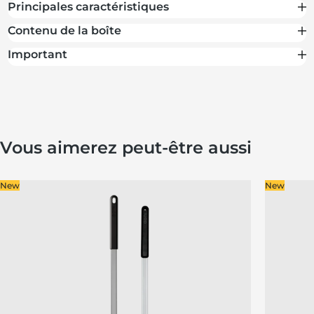
Principales caractéristiques
Contenu de la boîte
Important
Vous aimerez peut-être aussi
New
New