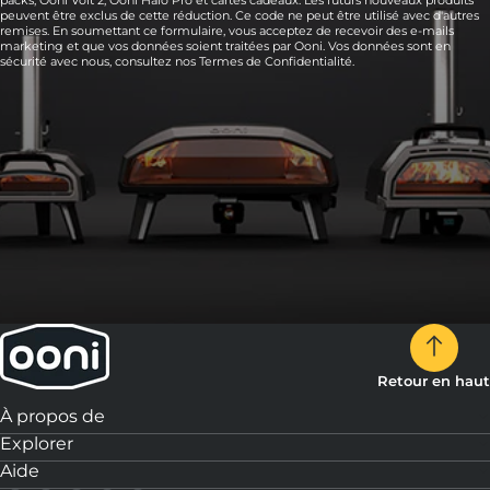
peuvent être exclus de cette réduction. Ce code ne peut être utilisé avec d'autres
remises. En soumettant ce formulaire, vous acceptez de recevoir des e-mails
marketing et que vos données soient traitées par Ooni. Vos données sont en
sécurité avec nous, consultez nos
Termes de Confidentialité.
Retour en haut
À propos de
Explorer
Aide