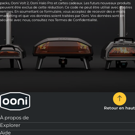
packs, Ooni Volt 2, Ooni Halo Pro et cartes cadeaux. Les futurs nouveaux produits
peuvent être exclus de cette réduction. Ce code ne peut être utilisé avec d'autres
remises. En soumettant ce formulaire, vous acceptez de recevoir des e-mails
marketing et que vos données soient traitées par Ooni. Vos données sont en
sécurité avec nous, consultez nos
Termes de Confidentialité.
Retour en haut
À propos de
Explorer
Aide