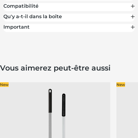
Compatibilité
Qu'y a-t-il dans la boîte
Important
Vous aimerez peut-être aussi
New
New