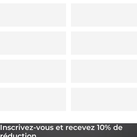
Inscrivez-vous et recevez 10% de
réduction