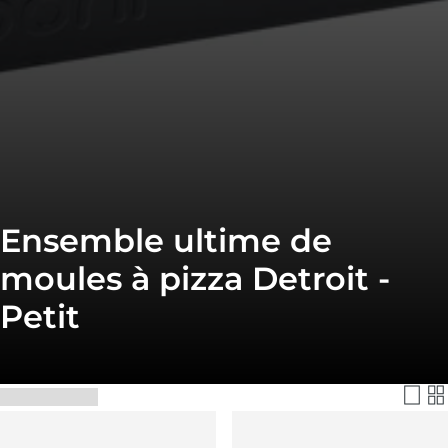
Ensemble ultime de
moules à pizza Detroit -
Petit
Filtrer et trier