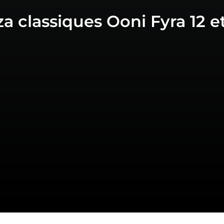
a classiques Ooni Fyra 12 et