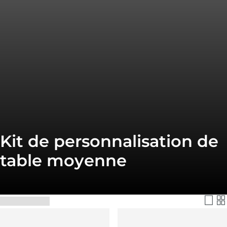
Kit de personnalisation de
table moyenne
Filtrer et trier