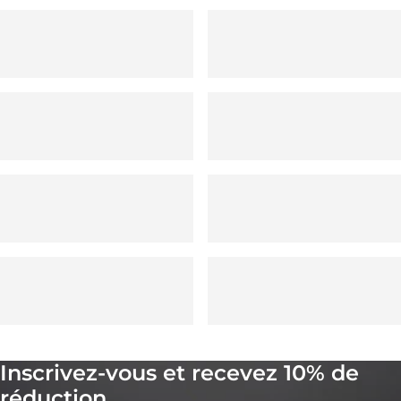
Inscrivez-vous et recevez 10% de
réduction