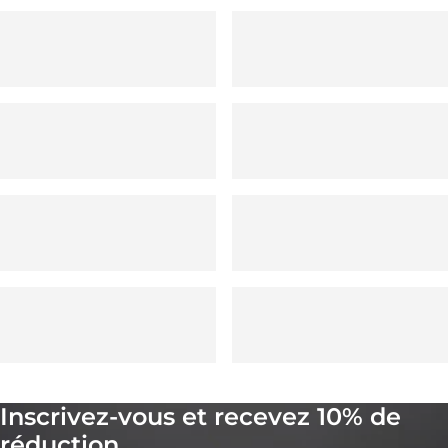
Inscrivez-vous et recevez 10% de
réduction