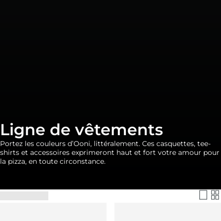
Ligne de vêtements
Portez les couleurs d’Ooni, littéralement. Ces casquettes, tee-
shirts et accessoires exprimeront haut et fort votre amour pour
la pizza, en toute circonstance.
Filtrer et trier