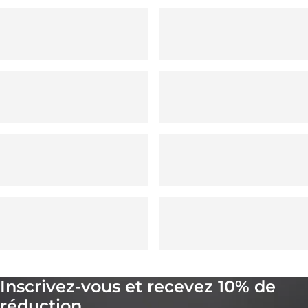
Inscrivez-vous et recevez 10% de
réduction