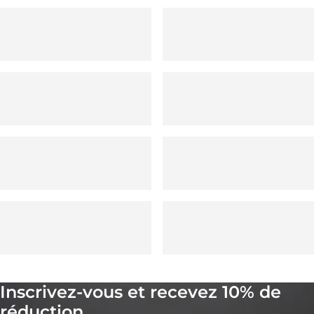
Inscrivez-vous et recevez 10% de
réduction