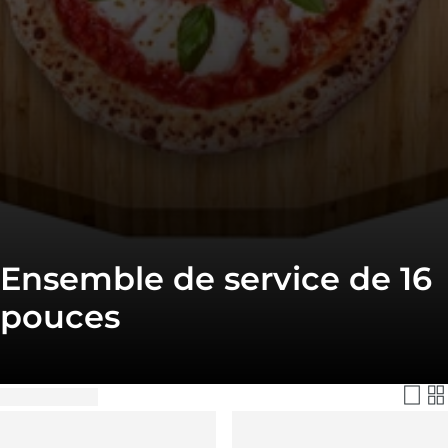
Ensemble de service de 16
pouces
Filtrer et trier