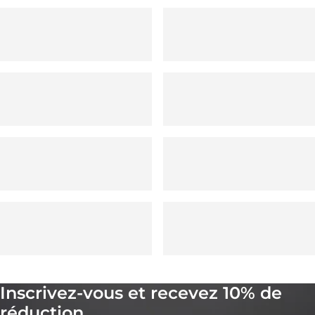
Inscrivez-vous et recevez 10% de
réduction