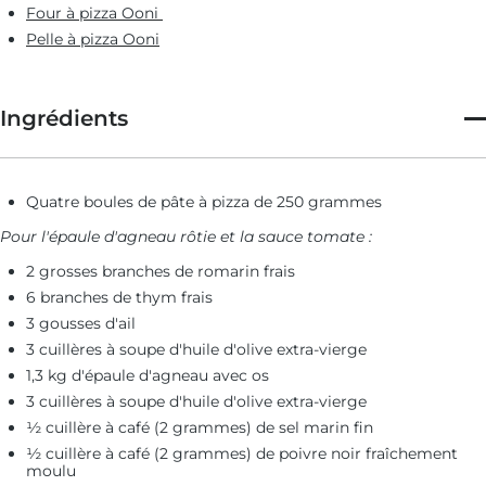
Four à pizza Ooni
Pelle à pizza Ooni
Ingrédients
Quatre boules de pâte à pizza de 250 grammes
Pour l'épaule d'agneau rôtie et la sauce tomate :
2 grosses branches de romarin frais
6 branches de thym frais
3 gousses d'ail
3 cuillères à soupe d'huile d'olive extra-vierge
1,3 kg d'épaule d'agneau avec os
3 cuillères à soupe d'huile d'olive extra-vierge
½ cuillère à café (2 grammes) de sel marin fin
½ cuillère à café (2 grammes) de poivre noir fraîchement
moulu