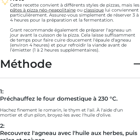
Cette recette convient à différents styles de pizzas, mais les
pâtes à pizza néo-neapolitaine
ou
classique
lui conviennent
particulièrement. Assurez-vous simplement de réserver 3 à
4 heures pour la préparation et la fermentation.
Grant recommande également de préparer l'agneau un
jour avant la cuisson de la pizza. Cela laisse suffisamment
de temps pour faire cuire doucement l'épaule d'agneau
(environ 4 heures) et pour refroidir la viande avant de
l’émietter (1 à 2 heures supplémentaires).
Méthode
1:
Préchauffez le four domestique à 230 °C.
Hachez finement le romarin, le thym et l'ail. À l'aide d'un
mortier et d'un pilon, broyez-les avec l'huile d'olive.
2:
Recouvrez l'agneau avec l'huile aux herbes, puis