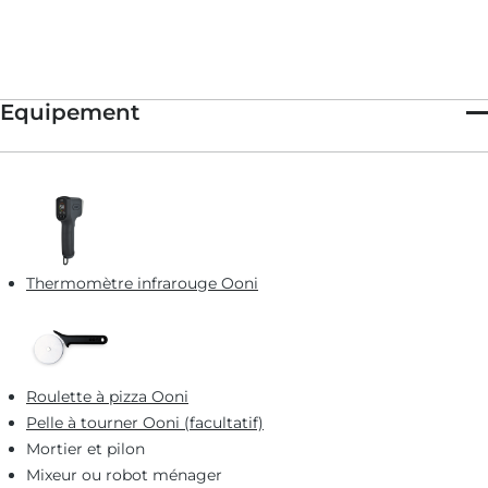
Equipement
Thermomètre infrarouge Ooni
Roulette à pizza Ooni
Pelle à tourner Ooni (facultatif)
Mortier et pilon
Mixeur ou robot ménager