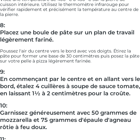
cuisson intérieure. Utilisez le thermomètre infrarouge pour
vérifier rapidement et précisément la température au centre de
la pierre.
8:
Placez une boule de pâte sur un plan de travail
légèrement fariné.
Poussez l'air du centre vers le bord avec vos doigts. Étirez la
pâte pour former une base de 30 centimètres puis posez la pâte
sur votre pelle à pizza légèrement farinée.
9:
En commençant par le centre et en allant vers le
bord, étalez 4 cuillères à soupe de sauce tomate,
en laissant 1½ à 2 centimètres pour la croûte.
10:
Garnissez généreusement avec 50 grammes de
mozzarella et 75 grammes d'épaule d'agneau
rôtie à feu doux.
11: