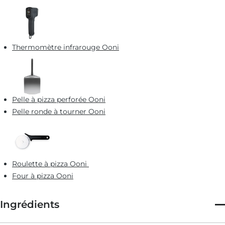
Thermomètre infrarouge Ooni
Pelle à pizza perforée Ooni
Pelle ronde à tourner Ooni
Roulette à pizza Ooni
Four à pizza Ooni
Ingrédients