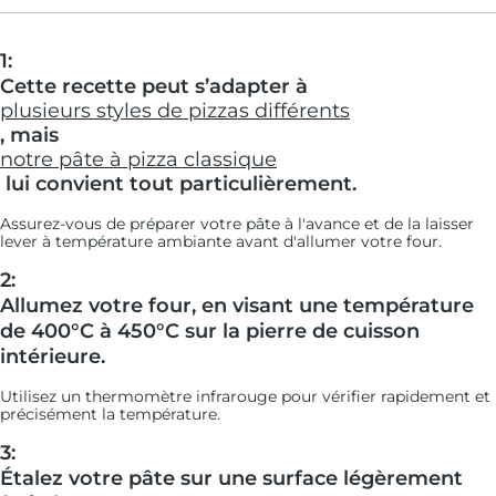
1:
Cette recette peut s’adapter à
plusieurs styles de pizzas différents
, mais
notre pâte à pizza classique
lui convient tout particulièrement.
Assurez-vous de préparer votre pâte à l'avance et de la laisser
lever à température ambiante avant d'allumer votre four.
2:
Allumez votre four, en visant une température
de 400°C à 450°C sur la pierre de cuisson
intérieure.
Utilisez un thermomètre infrarouge pour vérifier rapidement et
précisément la température.
3:
Étalez votre pâte sur une surface légèrement