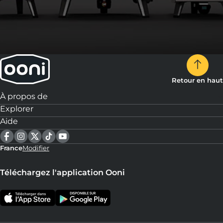
Retour en haut
À propos de
Explorer
Aide
France
Modifier
Téléchargez l'application Ooni