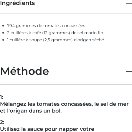
Ingrédients
794 grammes de tomates concassées
2 cuillères à café (12 grammes) de sel marin fin
1 cuillère à soupe (2,5 grammes) d'origan séché
Méthode
1:
Mélangez les tomates concassées, le sel de mer
et l'origan dans un bol.
2:
Utilisez la sauce pour napper votre