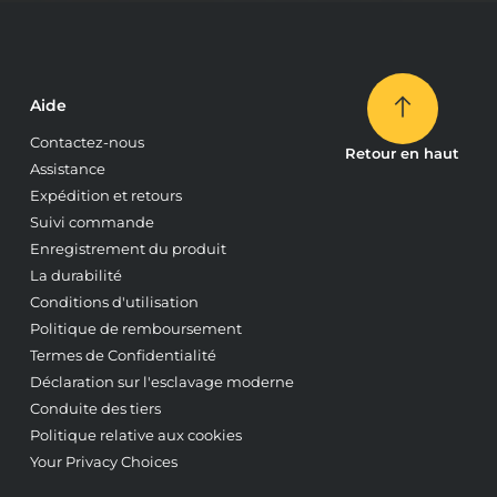
Aide
Contactez-nous
Retour en haut
Assistance
Expédition et retours
Suivi commande
Enregistrement du produit
La durabilité
Conditions d'utilisation
Politique de remboursement
Termes de Confidentialité
Déclaration sur l'esclavage moderne
Conduite des tiers
Politique relative aux cookies
Your Privacy Choices