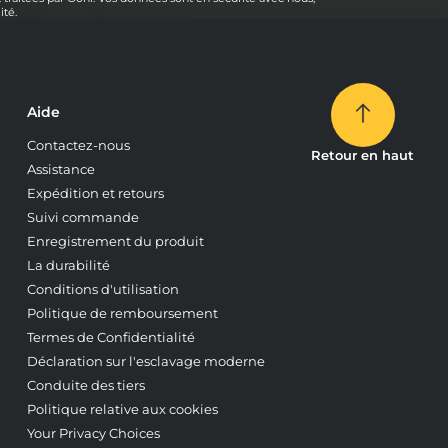
ité.
Aide
Contactez-nous
Retour en haut
Assistance
Expédition et retours
Suivi commande
Enregistrement du produit
La durabilité
Conditions d'utilisation
Politique de remboursement
Termes de Confidentialité
Déclaration sur l'esclavage moderne
Conduite des tiers
Politique relative aux cookies
Your Privacy Choices