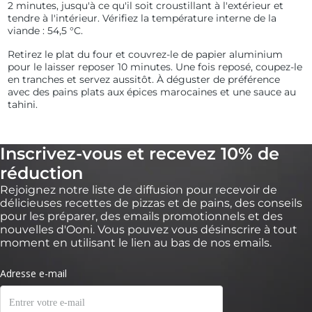
2 minutes, jusqu'à ce qu'il soit croustillant à l'extérieur et
tendre à l'intérieur. Vérifiez la température interne de la
viande : 54,5 °C.
Retirez le plat du four et couvrez-le de papier aluminium
pour le laisser reposer 10 minutes. Une fois reposé, coupez-le
en tranches et servez aussitôt. À déguster de préférence
avec des pains plats aux épices marocaines et une sauce au
tahini.
Inscrivez-vous et recevez 10% de
réduction
Rejoignez notre liste de diffusion pour recevoir de
délicieuses recettes de pizzas et de pains, des conseils
pour les préparer, des emails promotionnels et des
nouvelles d'Ooni. Vous pouvez vous désinscrire à tout
moment en utilisant le lien au bas de nos emails.