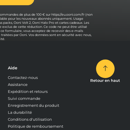
 commandes de plus de 100 € sur https://eu.ooni.com/fr (non
 valable pour les nouveaux abonnés uniquement. Usage
s packs, Ooni Volt 2, Ooni Halo Pro et cartes cadeaux. Les
 exclus de cette réduction. Ce code ne peut être utilisé
 ce formulaire, vous acceptez de recevoir des e-mails
traitées par Ooni. Vos données sont en sécurité avec nous,
ité.
Aide
Contactez-nous
Retour en haut
Assistance
Expédition et retours
Suivi commande
Enregistrement du produit
La durabilité
Conditions d'utilisation
Politique de remboursement