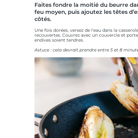
Faites fondre la moitié du beurre da
feu moyen, puis ajoutez les têtes d’e
côtés.
Une fois dorées, versez de l'eau dans la casserol
recouvertes. Couvrez avec un couvercle et portez 
endives soient tendres.
Astuce : cela devrait prendre entre 5 et 8 minut