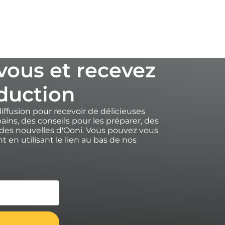
-vous et recevez
duction
diffusion pour recevoir de délicieuses
ains, des conseils pour les préparer, des
des nouvelles d'Ooni. Vous pouvez vous
 en utilisant le lien au bas de nos