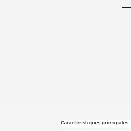
Caractéristiques principales