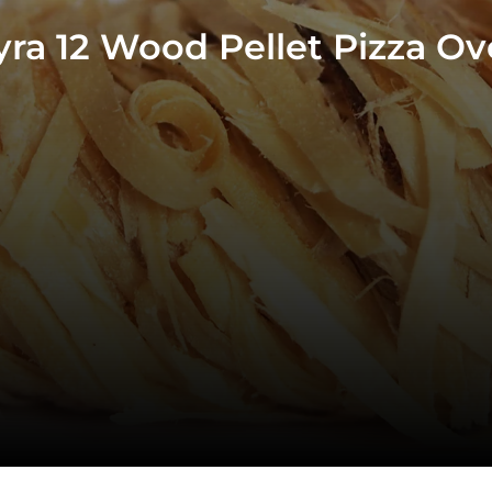
yra 12 Wood Pellet Pizza O