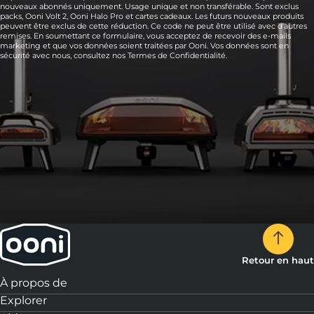
nouveaux abonnés uniquement. Usage unique et non transférable. Sont exclus
packs, Ooni Volt 2, Ooni Halo Pro et cartes cadeaux. Les futurs nouveaux produits
peuvent être exclus de cette réduction. Ce code ne peut être utilisé avec d'autres
remises. En soumettant ce formulaire, vous acceptez de recevoir des e-mails
marketing et que vos données soient traitées par Ooni. Vos données sont en
sécurité avec nous, consultez nos
Termes de Confidentialité.
Retour en haut
À propos de
Explorer