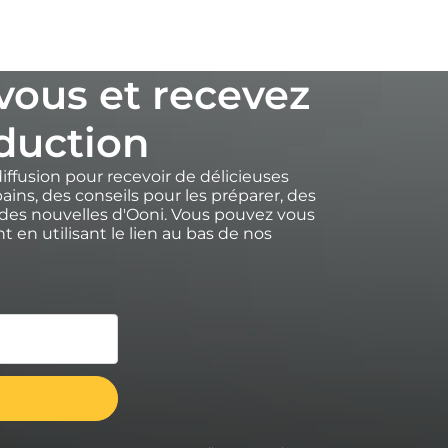
-vous et recevez
duction
diffusion pour recevoir de délicieuses
ains, des conseils pour les préparer, des
des nouvelles d'Ooni. Vous pouvez vous
 en utilisant le lien au bas de nos