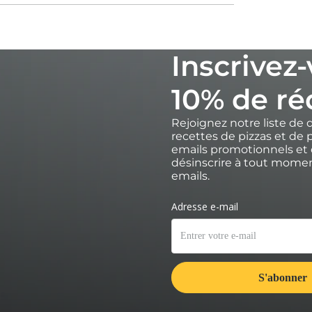
Inscrivez
10% de ré
Rejoignez notre liste de 
recettes de pizzas et de p
emails promotionnels et 
désinscrire à tout moment
emails.