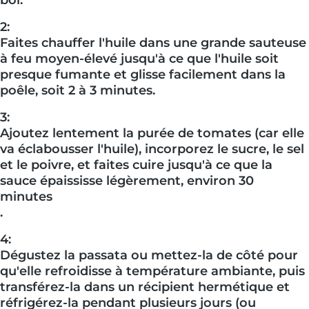
bol.
2:
Faites chauffer l'huile dans une grande sauteuse
à feu moyen-élevé jusqu'à ce que l'huile soit
presque fumante et glisse facilement dans la
poêle, soit 2 à 3 minutes.
3:
Ajoutez lentement la purée de tomates (car elle
va éclabousser l'huile), incorporez le sucre, le sel
et le poivre, et faites cuire jusqu'à ce que la
sauce épaississe légèrement, environ 30
minutes
.
4:
Dégustez la passata ou mettez-la de côté pour
qu'elle refroidisse à température ambiante, puis
transférez-la dans un récipient hermétique et
réfrigérez-la pendant plusieurs jours (ou