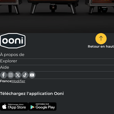
Retour en haut
À propos de
Explorer
Aide
France
Modifier
Téléchargez l'application Ooni