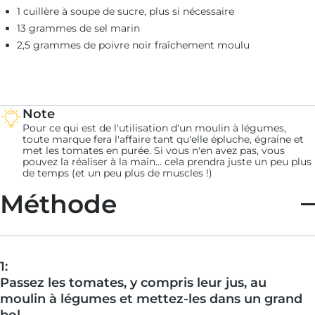
1 cuillère à soupe de sucre, plus si nécessaire
13 grammes de sel marin
2,5 grammes de poivre noir fraîchement moulu
Note
Pour ce qui est de l'utilisation d'un moulin à légumes,
toute marque fera l'affaire tant qu'elle épluche, égraine et
met les tomates en purée. Si vous n'en avez pas, vous
pouvez la réaliser à la main... cela prendra juste un peu plus
de temps (et un peu plus de muscles !)
Méthode
1:
Passez les tomates, y compris leur jus, au
moulin à légumes et mettez-les dans un grand