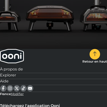
Retour en haut
À propos de
Explorer
Aide
France
Modifier
Téléchargez l'application Ooni