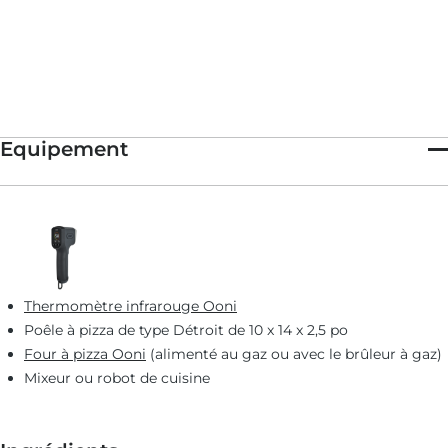
Equipement
Thermomètre infrarouge Ooni
Poêle à pizza de type Détroit de 10 x 14 x 2,5 po
Four à pizza Ooni
(alimenté au gaz ou avec le brûleur à gaz)
Mixeur ou robot de cuisine