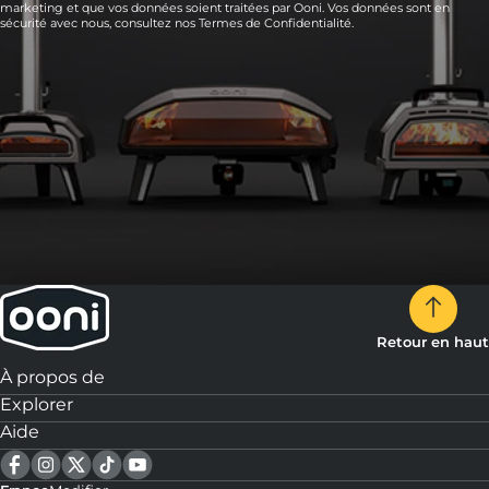
marketing et que vos données soient traitées par Ooni. Vos données sont en
sécurité avec nous, consultez nos
Termes de Confidentialité.
Retour en haut
À propos de
Explorer
Aide