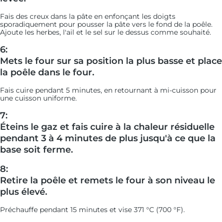
Fais des creux dans la pâte en enfonçant les doigts
sporadiquement pour pousser la pâte vers le fond de la poêle.
Ajoute les herbes, l'ail et le sel sur le dessus comme souhaité.
6:
Mets le four sur sa position la plus basse et place
la poêle dans le four.
Fais cuire pendant 5 minutes, en retournant à mi-cuisson pour
une cuisson uniforme.
7:
Éteins le gaz et fais cuire à la chaleur résiduelle
pendant 3 à 4 minutes de plus jusqu'à ce que la
base soit ferme.
8:
Retire la poêle et remets le four à son niveau le
plus élevé.
Préchauffe pendant 15 minutes et vise 371 °C (700 °F).