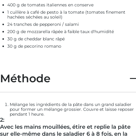
400 g de tomates italiennes en conserve
1 cuillère à café de pesto à la tomate (tomates finement
hachées séchées au soleil)
24 tranches de pepperoni / salami
200 g de mozzarella râpée à faible taux d'humidité
30 g de cheddar blanc râpé
30 g de pecorino romano
Méthode
Mélange les ingrédients de la pâte dans un grand saladier
pour former un mélange grossier. Couvre et laisse reposer
pendant 1 heure.
2:
Avec les mains mouillées, étire et replie la pâte
sur elle-même dans le saladier 6 à 8 fois, en la