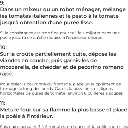
9:
Dans un mixeur ou un robot ménager, mélange
les tomates italiennes et le pesto à la tomate
jusqu'à obtention d'une purée lisse.
Si la consistance est trop fine pour toi, fais mijoter dans une
poêle jusqu'à ce qu'elle réduise à l'épaisseur désirée.
10:
Sur la croûte partiellement cuite, dépose les
viandes en couche, puis garnis-les de
mozzarella, de cheddar et de pecorino romano
râpé.
Pour créer la couronne du fromage, place un supplément de
fromage le long des bords. Garnis la pizza de trois lignes
horizontales de purée de tomate (environ 8 cuillères à soupe).
11:
Mets le four sur sa flamme la plus basse et place
la poêle à l'intérieur.
Fais cuire pendant 3 à 4 minutes, en tournant la poêle toutes les