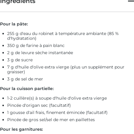
Ingrédients
Pour la pâte:
255 g d'eau du robinet à température ambiante (85 %
d'hydratation)
350 g de farine à pain blanc
2 g de levure sèche instantanée
3 g de sucre
7 g d'huile d'olive extra vierge (plus un supplément pour
graisser)
3 g de sel de mer
Pour la cuisson partielle:
1-2 cuillère(s) à soupe d'huile d'olive extra vierge
Pincée d'origan sec (facultatif)
1 gousse d'ail frais, finement émincée (facultatif)
Pincée de gros sel/sel de mer en paillettes
Pour les garnitures: