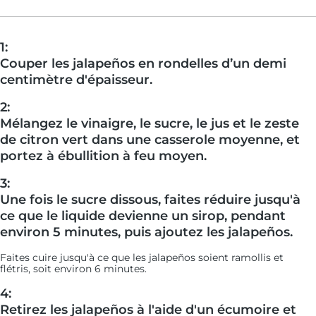
1:
Couper les jalapeños en rondelles d’un demi
centimètre d'épaisseur.
2:
Mélangez le vinaigre, le sucre, le jus et le zeste
de citron vert dans une casserole moyenne, et
portez à ébullition à feu moyen.
3:
Une fois le sucre dissous, faites réduire jusqu'à
ce que le liquide devienne un sirop, pendant
environ 5 minutes, puis ajoutez les jalapeños.
Faites cuire jusqu'à ce que les jalapeños soient ramollis et
flétris, soit environ 6 minutes.
4:
Retirez les jalapeños à l'aide d'un écumoire et