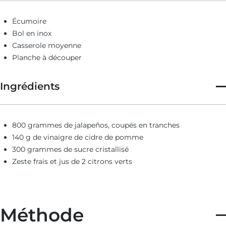
Écumoire
Bol en inox
Casserole moyenne
Planche à découper
Ingrédients
800 grammes de jalapeños, coupés en tranches
140 g de vinaigre de cidre de pomme
300 grammes de sucre cristallisé
Zeste frais et jus de 2 citrons verts
Méthode