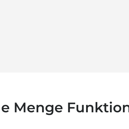
de Menge Funktion