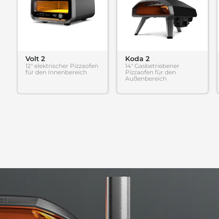
Volt 2
Koda 2
12" elektrischer Pizzaofen
14" Gasbetriebener
für den Innenbereich
Pizzaofen für den
Außenbereich