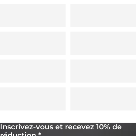
Inscrivez-vous et recevez 10% de
réduction *