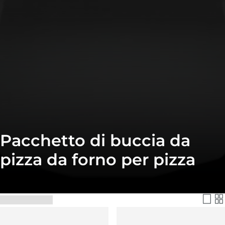
Pacchetto di buccia da
pizza da forno per pizza
Filtra e Ordina