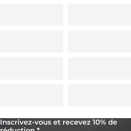
Inscrivez-vous et recevez 10% de
réduction *