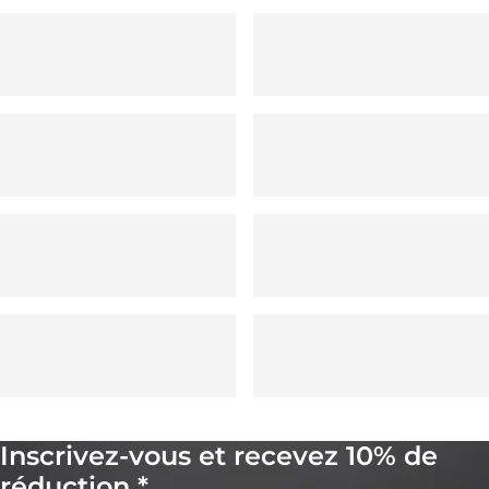
Inscrivez-vous et recevez 10% de
réduction *