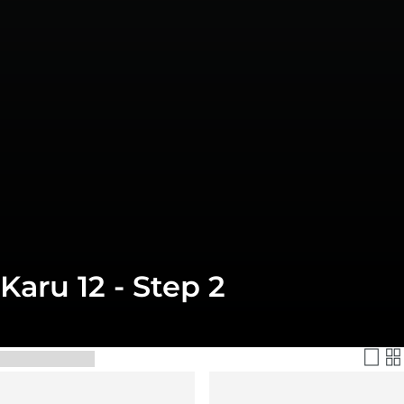
Karu 12 - Step 2
Filtra e Ordina