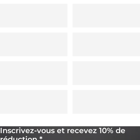
Inscrivez-vous et recevez 10% de
réduction *