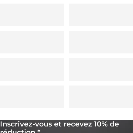
Inscrivez-vous et recevez 10% de
réduction *