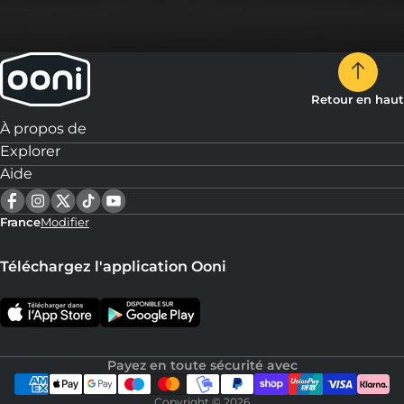
Retour en haut
À propos de
Explorer
Aide
France
Modifier
Téléchargez l'application Ooni
Payez en toute sécurité avec
Copyright © 2026