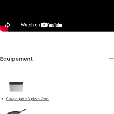
Equipement
Coupe-pâte à pizza Ooni