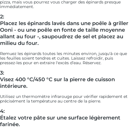
pizza, mais vous pourrez vous charger des épinards presque
immédiatement.
2:
Placez les épinards lavés dans une poêle à griller
Ooni - ou une poêle en fonte de taille moyenne
allant au four -, saupoudrez de sel et placez au
milieu du four.
Remuez les épinards toutes les minutes environ, jusqu'à ce que
les feuilles soient tendres et cuites. Laissez refroidir, puis
pressez-les pour en extraire l'excès d’eau. Réservez.
3:
Visez 400 °C/450 °C sur la pierre de cuisson
intérieure.
Utilisez un thermomètre infrarouge pour vérifier rapidement et
précisément la température au centre de la pierre.
4:
Étalez votre pâte sur une surface légèrement
farinée.