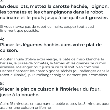
3:
En deux lots, mettez la carotte hachée, l'oignon,
les tomates et les champignons dans le robot
culinaire et le pouls jusqu'à ce qu'il soit grossier.
Si vous n'avez pas de robot culinaire, coupez tout aussi
finement que possible.
4:
Placer les légumes hachés dans votre plat de
cuisson.
Ajouter l'huile d'olive extra vierge, la pâte de miso blanche, la
harissa, la purée de tomates, le tamari et les graines de cumin
écrasées. Mélangez tout jusqu'à ce qu'il soit bien combiné.
Hacher finement les champignons séchés (ou mélanger dans le
robot culinaire), puis mélanger soigneusement pour combiner.
5:
Placer le plat de cuisson à l'intérieur du four,
juste à la bouche.
Cuire 15 minutes, en tournant la poêle toutes les 5 minutes pour
assurer une cuisson uniforme.