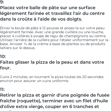
9:
Placez votre balle de pâte sur une surface
légèrement farinée et travaillez l'air du centre
dans la croûte à l'aide de vos doigts.
Étirez la boule de pâte à 12 pouces et posez-la sur votre peau
légèrement farinée. Avec une grande cuillère ou une louche,
placez 4 cuillères à soupe de ragu de champignons au centre.
Utilisez l'arrière de la cuillère pour l'étaler uniformément sur la
base. Arroser ¼ de la crème à base de plantes ou de produits
laitiers sur le dessus.
10:
Faites glisser la pizza de la peau et dans votre
four.
Cuire 2 minutes, en tournant la pizza toutes les 20 secondes
environ pour assurer un cuire uniforme.
11:
Retirer la pizza et garnir d'une poignée de fusée
fraîche (roquette), terminer avec un filet d'huile
d'olive extra vierge, couper en 6 tranches et