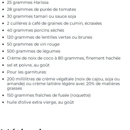
25 grammes Harissa
28 grammes de purée de tomates
30 grammes tamari ou sauce soja
2 cuillères à café de graines de cumin, écrasées
40 grammes porcins séchés
120 grammes de lentilles vertes ou brunes
50 grammes de vin rouge
500 grammes de légumes
Crème de noix de coco à 80 grammes, finement hachée
sel et poivre, au goût
Pour les garnitures:
200 millilitres de crème végétale (noix de cajou, soja ou
amande) ou crème laitière légère avec 20% de matières
grasses
150 grammes fraîches de fusée (roquette)
huile d'olive extra vierge, au goût