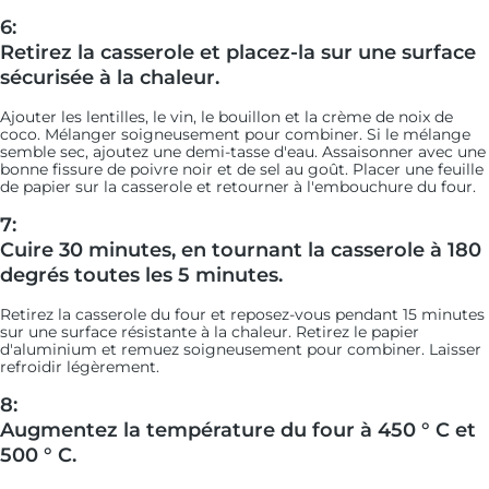
6:
Retirez la casserole et placez-la sur une surface
sécurisée à la chaleur.
Ajouter les lentilles, le vin, le bouillon et la crème de noix de
coco. Mélanger soigneusement pour combiner. Si le mélange
semble sec, ajoutez une demi-tasse d'eau. Assaisonner avec une
bonne fissure de poivre noir et de sel au goût. Placer une feuille
de papier sur la casserole et retourner à l'embouchure du four.
7:
Cuire 30 minutes, en tournant la casserole à 180
degrés toutes les 5 minutes.
Retirez la casserole du four et reposez-vous pendant 15 minutes
sur une surface résistante à la chaleur. Retirez le papier
d'aluminium et remuez soigneusement pour combiner. Laisser
refroidir légèrement.
8:
Augmentez la température du four à 450 ° C et
500 ° C.