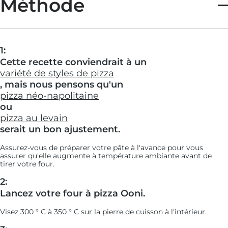
Méthode
1:
Cette recette conviendrait à un
variété de styles de pizza
, mais nous pensons qu'un
pizza néo-napolitaine
ou
pizza au levain
serait un bon ajustement.
Assurez-vous de préparer votre pâte à l'avance pour vous
assurer qu'elle augmente à température ambiante avant de
tirer votre four.
2:
Lancez votre four à pizza Ooni.
Visez 300 ° C à 350 ° C sur la pierre de cuisson à l'intérieur.