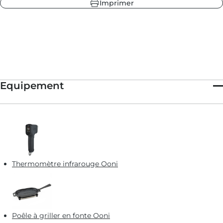
Imprimer
Equipement
Thermomètre infrarouge Ooni
Poêle à griller en fonte Ooni