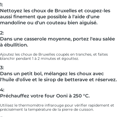
1:
Nettoyez les choux de Bruxelles et coupez-les
aussi finement que possible à l'aide d'une
mandoline ou d'un couteau bien aiguisé.
2:
Dans une casserole moyenne, portez l'eau salée
à ébullition.
Ajoutez les choux de Bruxelles coupés en tranches, et faites
blanchir pendant 1 à 2 minutes et égouttez.
3:
Dans un petit bol, mélangez les choux avec
l'huile d'olive et le sirop de betterave et réservez.
4:
Préchauffez votre four Ooni à 250 °C.
Utilisez le thermomètre infrarouge pour vérifier rapidement et
précisément la température de la pierre de cuisson.