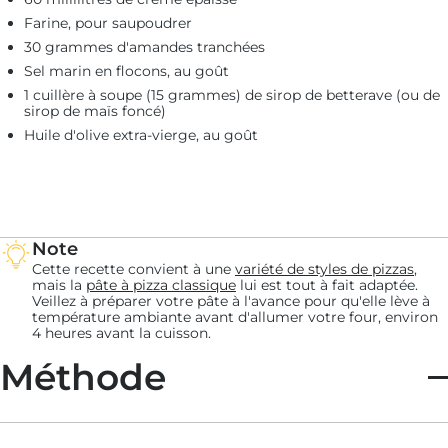
Farine, pour saupoudrer
30 grammes d'amandes tranchées
Sel marin en flocons, au goût
1 cuillère à soupe (15 grammes) de sirop de betterave (ou de
sirop de maïs foncé)
Huile d'olive extra-vierge, au goût
Note
Cette recette convient à une
variété de styles de pizzas
,
mais la
pâte à pizza classique
lui est tout à fait adaptée.
Veillez à préparer votre pâte à l'avance pour qu'elle lève à
température ambiante avant d'allumer votre four, environ
4 heures avant la cuisson.
Méthode