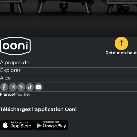
Retour en haut
À propos de
Explorer
Aide
France
Modifier
Téléchargez l'application Ooni