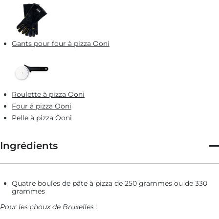
Gants pour four à pizza Ooni
Roulette à pizza Ooni
Four à pizza Ooni
Pelle à pizza Ooni
Ingrédients
Quatre boules de pâte à pizza de 250 grammes ou de 330
grammes
Pour les choux de Bruxelles :