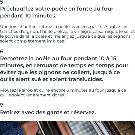
5:
Préchauffez votre poêle en fonte au four
pendant 10 minutes.
Une fois chauffée, retirez la poêle avec vos gants. Ajoutez les
tranches d'oignon, l'huile d'olive, le vinaigre balsamique, le sel et
le poivre dans la poêle et mélangez jusqu'à ce que les oignons
soient complètement imbibés.
6:
Remettez la poêle au four pendant 10 à 15
minutes, en remuant de temps en temps pour
éviter que les oignons ne collent, jusqu'à ce
qu'ils aient sué et soient translucides.
Ajoutez le sirop et cuire encore 5 minutes au four jusqu'à ce
qu'ils soient légèrement dorés.
7:
Retirez avec des gants et réservez.