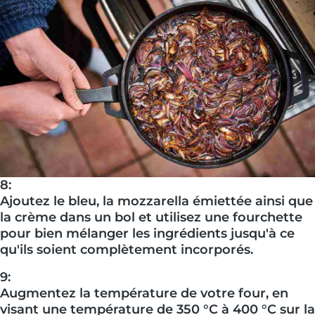
8:
Ajoutez le bleu, la mozzarella émiettée ainsi que
la crème dans un bol et utilisez une fourchette
pour bien mélanger les ingrédients jusqu'à ce
qu'ils soient complètement incorporés.
9:
Augmentez la température de votre four, en
visant une température de 350 °C à 400 °C sur la