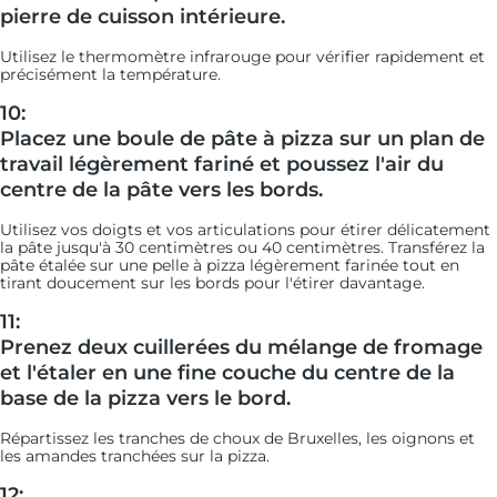
pierre de cuisson intérieure.
Utilisez le thermomètre infrarouge pour vérifier rapidement et
précisément la température.
10:
Placez une boule de pâte à pizza sur un plan de
travail légèrement fariné et poussez l'air du
centre de la pâte vers les bords.
Utilisez vos doigts et vos articulations pour étirer délicatement
la pâte jusqu'à 30 centimètres ou 40 centimètres. Transférez la
pâte étalée sur une pelle à pizza légèrement farinée tout en
tirant doucement sur les bords pour l'étirer davantage.
11:
Prenez deux cuillerées du mélange de fromage
et l'étaler en une fine couche du centre de la
base de la pizza vers le bord.
Répartissez les tranches de choux de Bruxelles, les oignons et
les amandes tranchées sur la pizza.
12: