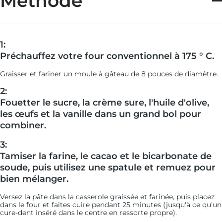
Méthode
1:
Préchauffez votre four conventionnel à 175 ° C.
Graisser et fariner un moule à gâteau de 8 pouces de diamètre.
2:
Fouetter le sucre, la crème sure, l'huile d'olive,
les œufs et la vanille dans un grand bol pour
combiner.
3:
Tamiser la farine, le cacao et le bicarbonate de
soude, puis utilisez une spatule et remuez pour
bien mélanger.
Versez la pâte dans la casserole graissée et farinée, puis placez
dans le four et faites cuire pendant 25 minutes (jusqu'à ce qu'un
cure-dent inséré dans le centre en ressorte propre).