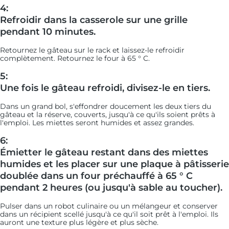
4:
Refroidir dans la casserole sur une grille
pendant 10 minutes.
Retournez le gâteau sur le rack et laissez-le refroidir
complètement. Retournez le four à 65 ° C.
5:
Une fois le gâteau refroidi, divisez-le en tiers.
Dans un grand bol, s'effondrer doucement les deux tiers du
gâteau et la réserve, couverts, jusqu'à ce qu'ils soient prêts à
l'emploi. Les miettes seront humides et assez grandes.
6:
Émietter le gâteau restant dans des miettes
humides et les placer sur une plaque à pâtisserie
doublée dans un four préchauffé à 65 ° C
pendant 2 heures (ou jusqu'à sable au toucher).
Pulser dans un robot culinaire ou un mélangeur et conserver
dans un récipient scellé jusqu'à ce qu'il soit prêt à l'emploi. Ils
auront une texture plus légère et plus sèche.