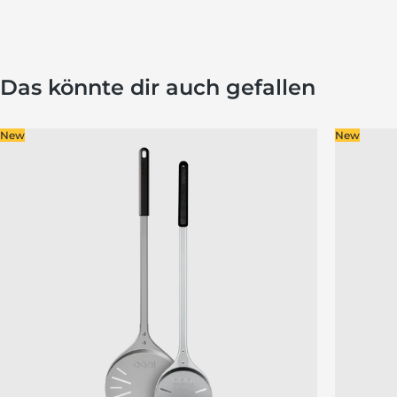
Das könnte dir auch gefallen
New
New