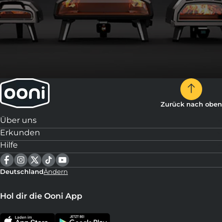
Zurück nach oben
Über uns
Erkunden
Hilfe
Deutschland
Ändern
Hol dir die Ooni App