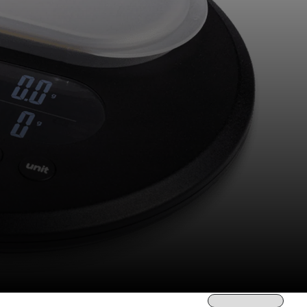
Sortieren nach