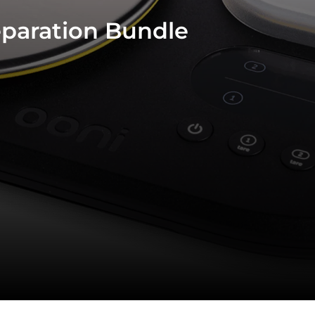
paration Bundle