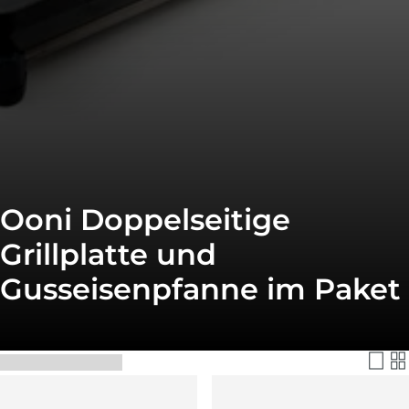
Ooni Doppelseitige
Grillplatte und
Gusseisenpfanne im Paket
Filtern & Sortieren