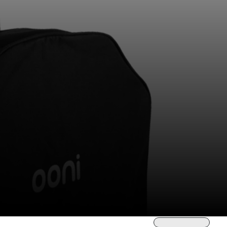
Sortieren nach