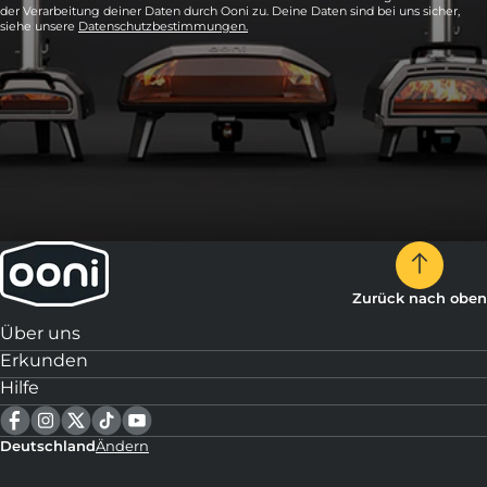
der Verarbeitung deiner Daten durch Ooni zu. Deine Daten sind bei uns sicher,
siehe unsere
Datenschutzbestimmungen.
Zurück nach oben
Über uns
Erkunden
Hilfe
Deutschland
Ändern