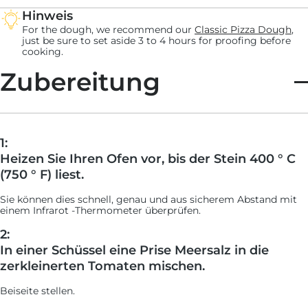
Hinweis
For the dough, we recommend our
Classic Pizza Dough
,
just be sure to set aside 3 to 4 hours for proofing before
cooking.
Zubereitung
1:
Heizen Sie Ihren Ofen vor, bis der Stein 400 ° C
(750 ° F) liest.
Sie können dies schnell, genau und aus sicherem Abstand mit
einem Infrarot -Thermometer überprüfen.
2:
In einer Schüssel eine Prise Meersalz in die
zerkleinerten Tomaten mischen.
Beiseite stellen.