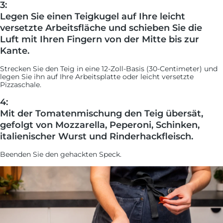
3:
Legen Sie einen Teigkugel auf Ihre leicht
versetzte Arbeitsfläche und schieben Sie die
Luft mit Ihren Fingern von der Mitte bis zur
Kante.
Strecken Sie den Teig in eine 12-Zoll-Basis (30-Centimeter) und
legen Sie ihn auf Ihre Arbeitsplatte oder leicht versetzte
Pizzaschale.
4:
Mit der Tomatenmischung den Teig übersät,
gefolgt von Mozzarella, Peperoni, Schinken,
italienischer Wurst und Rinderhackfleisch.
Beenden Sie den gehackten Speck.