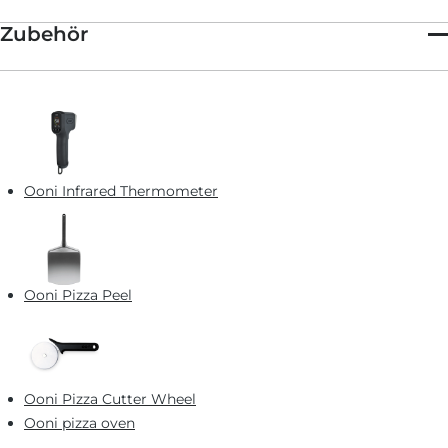
Zubehör
Ooni Infrared Thermometer
Ooni Pizza Peel
Ooni Pizza Cutter Wheel
Ooni pizza oven