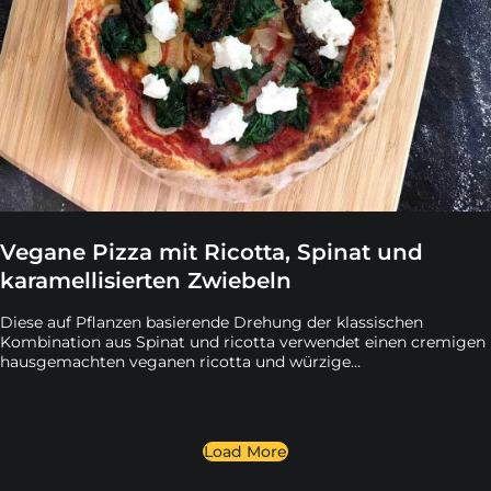
Vegane Pizza mit Ricotta, Spinat und
karamellisierten Zwiebeln
Diese auf Pflanzen basierende Drehung der klassischen
Kombination aus Spinat und ricotta verwendet einen cremigen
hausgemachten veganen ricotta und würzige
sonnengetrocknete Tomaten.
Load More