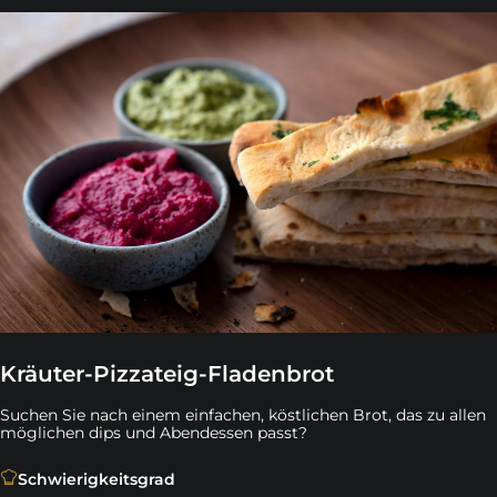
Kräuter-Pizzateig-Fladenbrot
Suchen Sie nach einem einfachen, köstlichen Brot, das zu allen
möglichen dips und Abendessen passt?
Suchen Sie nach einem einfachen, köstlichen Brot, das
Schwierigkeitsgrad