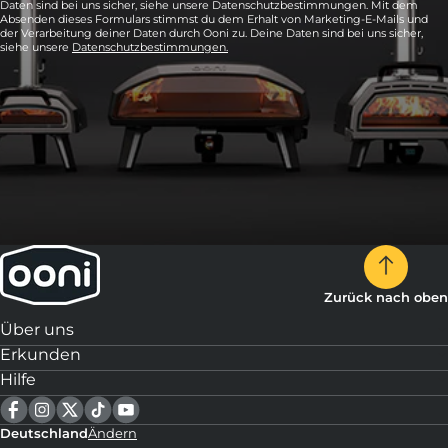
Daten sind bei uns sicher, siehe unsere Datenschutzbestimmungen. Mit dem
Absenden dieses Formulars stimmst du dem Erhalt von Marketing-E-Mails und
der Verarbeitung deiner Daten durch Ooni zu. Deine Daten sind bei uns sicher,
siehe unsere
Datenschutzbestimmungen.
Zurück nach oben
Über uns
Erkunden
Hilfe
Deutschland
Ändern