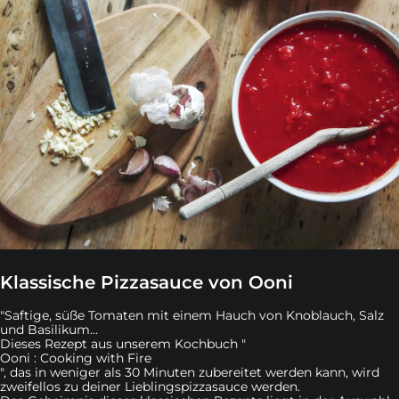
Klassische Pizzasauce von Ooni
"Saftige, süße Tomaten mit einem Hauch von Knoblauch, Salz
und Basilikum...
Dieses Rezept aus unserem Kochbuch "
Ooni : Cooking with Fire
", das in weniger als 30 Minuten zubereitet werden kann, wird
zweifellos zu deiner Lieblingspizzasauce werden.