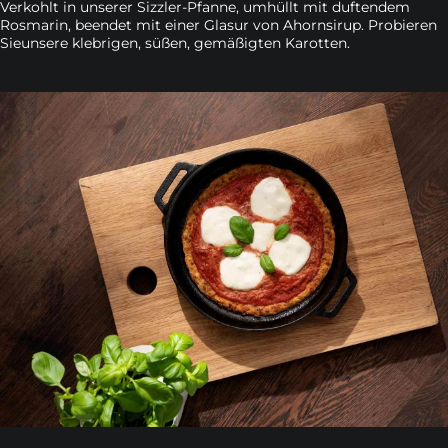
Verkohlt in unserer Sizzler-Pfanne, umhüllt mit duftendem
Rosmarin, beendet mit einer Glasur von Ahornsirup. Probieren
Sieunsere klebrigen, süßen, gemäßigten Karotten.