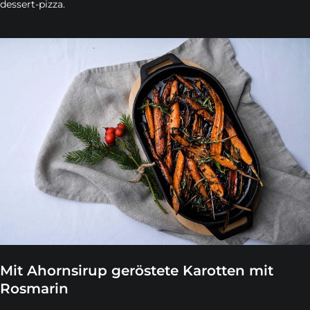
dessert-pizza.
Mit Ahornsirup geröstete Karotten mit
Rosmarin