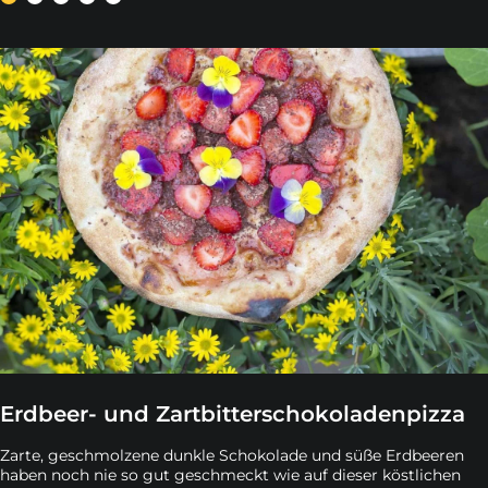
Erdbeer- und Zartbitterschokoladenpizza
Zarte, geschmolzene dunkle Schokolade und süße Erdbeeren
haben noch nie so gut geschmeckt wie auf dieser köstlichen