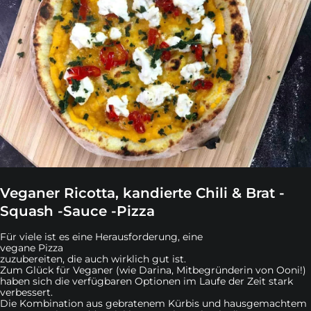
Veganer Ricotta, kandierte Chili & Brat -
Squash -Sauce -Pizza
Für viele ist es eine Herausforderung, eine
vegane Pizza
zuzubereiten, die auch wirklich gut ist.
Zum Glück für Veganer (wie Darina, Mitbegründerin von Ooni!)
haben sich die verfügbaren Optionen im Laufe der Zeit stark
verbessert.
Die Kombination aus gebratenem Kürbis und hausgemachtem