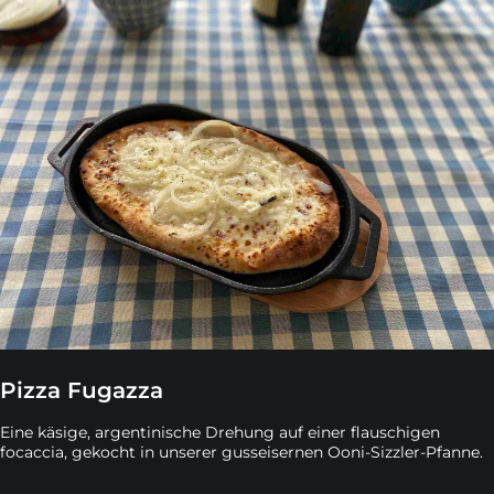
Pizza Fugazza
Eine käsige, argentinische Drehung auf einer flauschigen
focaccia, gekocht in unserer gusseisernen Ooni-Sizzler-Pfanne.