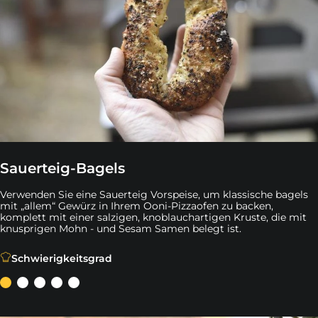
Sauerteig-Bagels
Verwenden Sie eine Sauerteig Vorspeise, um klassische bagels
mit „allem“ Gewürz in Ihrem Ooni-Pizzaofen zu backen,
komplett mit einer salzigen, knoblauchartigen Kruste, die mit
knusprigen Mohn - und Sesam Samen belegt ist.
Verwenden Sie eine Sauerteig Vorspeise, um klassische 
Schwierigkeitsgrad