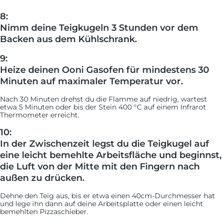
8:
Nimm deine Teigkugeln 3 Stunden vor dem
Backen aus dem Kühlschrank.
9:
Heize deinen Ooni Gasofen für mindestens 30
Minuten auf maximaler Temperatur vor.
Nach 30 Minuten drehst du die Flamme auf niedrig, wartest
etwa 5 Minuten oder bis der Stein 400 °C auf einem Infrarot
Thermometer erreicht.
10:
In der Zwischenzeit legst du die Teigkugel auf
eine leicht bemehlte Arbeitsfläche und beginnst,
die Luft von der Mitte mit den Fingern nach
außen zu drücken.
Dehne den Teig aus, bis er etwa einen 40cm-Durchmesser hat
und lege ihn dann auf deine Arbeitsplatte oder einen leicht
bemehlten Pizzaschieber.