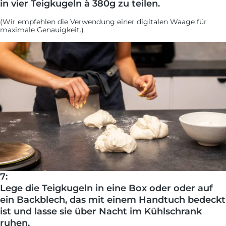
in vier Teigkugeln à 380g zu teilen.
(Wir empfehlen die Verwendung einer digitalen Waage für
maximale Genauigkeit.)
7:
Lege die Teigkugeln in eine Box oder oder auf
ein Backblech, das mit einem Handtuch bedeckt
ist und lasse sie über Nacht im Kühlschrank
ruhen.