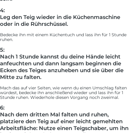
4:
Leg den Teig wieder in die Küchenmaschine
oder in die Rührschüssel.
Bedecke ihn mit einem Küchentuch und lass ihn für 1 Stunde
ruhen.
5:
Nach 1 Stunde kannst du deine Hände leicht
anfeuchten und dann langsam beginnen die
Ecken des Teiges anzuheben und sie über die
Mitte zu falten.
Mach das auf vier Seiten, wie wenn du einen Umschlag falten
würdest, bedecke ihn anschließend wieder und lass ihn für 1
Stunde ruhen. Wiederhole diesen Vorgang noch zweimal.
6:
Nach dem dritten Mal falten und ruhen,
platziere den Teig auf einer leicht gemehlten
Arbeitsfläche: Nutze einen Teigschaber, um ihn