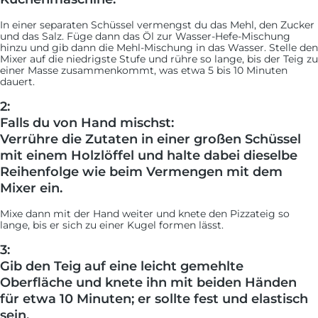
In einer separaten Schüssel vermengst du das Mehl, den Zucker
und das Salz. Füge dann das Öl zur Wasser-Hefe-Mischung
hinzu und gib dann die Mehl-Mischung in das Wasser. Stelle den
Mixer auf die niedrigste Stufe und rühre so lange, bis der Teig zu
einer Masse zusammenkommt, was etwa 5 bis 10 Minuten
dauert.
2:
Falls du von Hand mischst:
Verrühre die Zutaten in einer großen Schüssel
mit einem Holzlöffel und halte dabei dieselbe
Reihenfolge wie beim Vermengen mit dem
Mixer ein.
Mixe dann mit der Hand weiter und knete den Pizzateig so
lange, bis er sich zu einer Kugel formen lässt.
3:
Gib den Teig auf eine leicht gemehlte
Oberfläche und knete ihn mit beiden Händen
für etwa 10 Minuten; er sollte fest und elastisch
sein.