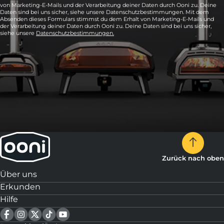
von Marketing-E-Mails und der Verarbeitung deiner Daten durch Ooni zu. Deine
Daten sind bei uns sicher, siehe unsere Datenschutzbestimmungen. Mit dem
Absenden dieses Formulars stimmst du dem Erhalt von Marketing-E-Mails und
der Verarbeitung deiner Daten durch Ooni zu. Deine Daten sind bei uns sicher,
siehe unsere
Datenschutzbestimmungen.
Zurück nach oben
Über uns
Erkunden
Hilfe