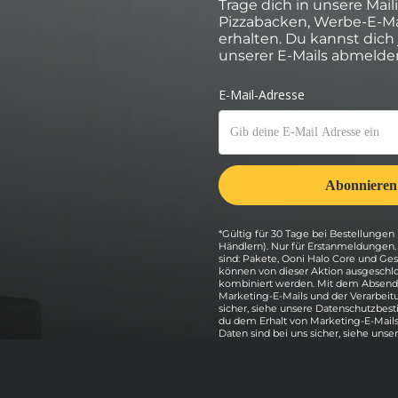
Trage dich in unsere Mail
Pizzabacken, Werbe-E-Ma
erhalten. Du kannst dich
unserer E-Mails abmelde
*Gültig für 30 Tage bei Bestellungen 
Händlern). Nur für Erstanmeldungen
sind: Pakete, Ooni Halo Core und G
können von dieser Aktion ausgeschlo
kombiniert werden. Mit dem Absende
Marketing-E-Mails und der Verarbeit
sicher, siehe unsere Datenschutzbe
du dem Erhalt von Marketing-E-Mails
Daten sind bei uns sicher, siehe unse