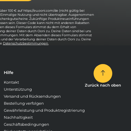
über 100 € auf https://eu.ooni.com/de (nicht gültig bei
. Einmalige Nutzung und nicht übertragbar. Ausgenommen
eschenkgutscheine. Zukünftige Produktneueinführungen
ssen sein. Dieser Code kann nicht mit anderen Rabatten
n dieses Formulars stimmst du dem Erhalt von
ung deiner Daten durch Ooni zu. Deine Daten sind bei uns
stimmungen. Mit dem Absenden dieses Formulars stimmst
 und der Verarbeitung deiner Daten durch Ooni zu. Deine
re
Datenschutzbestimmungen.
Hilfe
Kontakt
Zurück nach oben
Unterstützung
Versand und Rücksendungen
Bestellung verfolgen
Gewährleistung und Produktregistrierung
Nachhaltigkeit
Geschäftsbedingungen