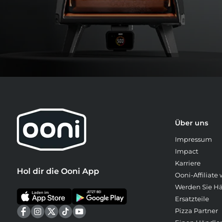
Über uns
Impressum
Impact
Karriere
Hol dir die Ooni App
Ooni-Affiliate
Werden Sie H
Ersatzteile
Pizza Partner