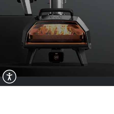
Informazion
Chi siamo