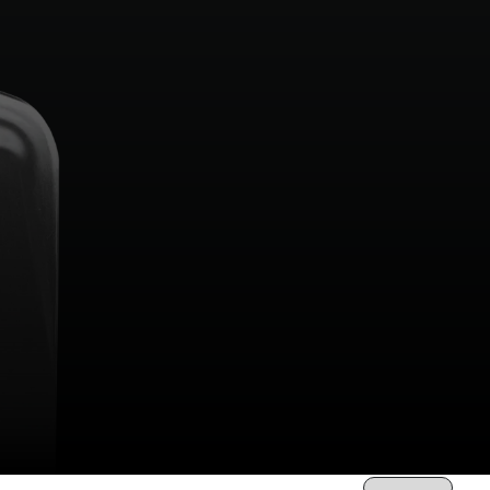
Ordina per