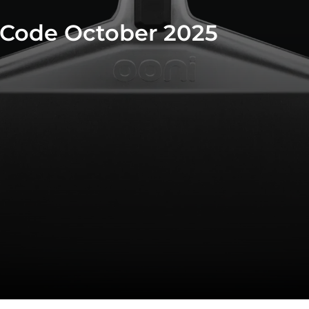
Code October 2025